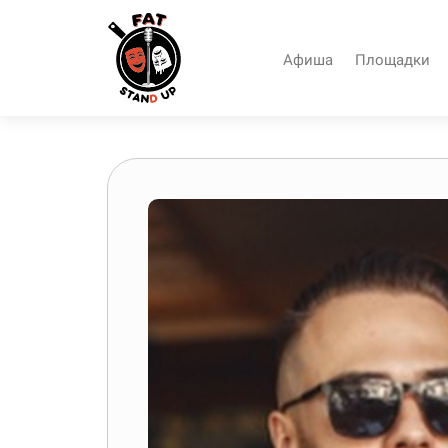
Афиша
Площадки