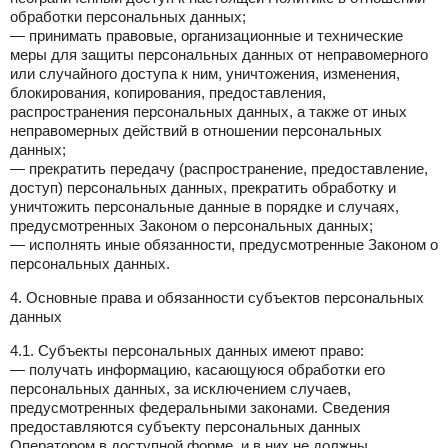
обработки персональных данных;
— принимать правовые, организационные и технические
меры для защиты персональных данных от неправомерного
или случайного доступа к ним, уничтожения, изменения,
блокирования, копирования, предоставления,
распространения персональных данных, а также от иных
неправомерных действий в отношении персональных
данных;
— прекратить передачу (распространение, предоставление,
доступ) персональных данных, прекратить обработку и
уничтожить персональные данные в порядке и случаях,
предусмотренных Законом о персональных данных;
— исполнять иные обязанности, предусмотренные Законом о
персональных данных.
4. Основные права и обязанности субъектов персональных
данных
4.1. Субъекты персональных данных имеют право:
— получать информацию, касающуюся обработки его
персональных данных, за исключением случаев,
предусмотренных федеральными законами. Сведения
предоставляются субъекту персональных данных
Оператором в доступной форме, и в них не должны