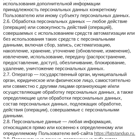
использования дополнительной информации
принадлежность персональных данных конкретному
Пользователю или иному субъекту персональных данных.
2.6. Обработка персональных данных — любое действие
(операция) или совокупность действий (операций),
совершаемых с использованием средств автоматизации или
без использования таких средств с персональными
данными, включая сбор, запись, систематизацию,
накопление, хранение, уточнение (обновление, изменение),
извлечение, использование, передачу (распространение,
предоставление, доступ), обезличивание, блокирование,
удаление, уничтожение персональных данных.
2.7. Оператор — государственный орган, муниципальный
орган, юридическое или физическое лицо, самостоятельно
или совместно с другими лицами организующие и/или
осуществляющие обработку персональных данных, а также
определяющие цели обработки персональных данных,
состав персональных данных, подлежащих обработке,
действия (операции), совершаемые с персональными
данными.
2.8. Персональные данные — любая информация,
относящаяся прямо или косвенно к определенному или
определяемому Пользователю веб-сайта
https://fatstandup.ru.