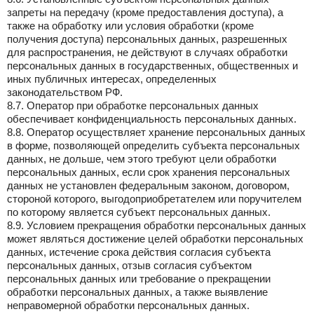
запреты на передачу (кроме предоставления доступа), а
также на обработку или условия обработки (кроме
получения доступа) персональных данных, разрешенных
для распространения, не действуют в случаях обработки
персональных данных в государственных, общественных и
иных публичных интересах, определенных
законодательством РФ.
8.7. Оператор при обработке персональных данных
обеспечивает конфиденциальность персональных данных.
8.8. Оператор осуществляет хранение персональных данных
в форме, позволяющей определить субъекта персональных
данных, не дольше, чем этого требуют цели обработки
персональных данных, если срок хранения персональных
данных не установлен федеральным законом, договором,
стороной которого, выгодоприобретателем или поручителем
по которому является субъект персональных данных.
8.9. Условием прекращения обработки персональных данных
может являться достижение целей обработки персональных
данных, истечение срока действия согласия субъекта
персональных данных, отзыв согласия субъектом
персональных данных или требование о прекращении
обработки персональных данных, а также выявление
неправомерной обработки персональных данных.