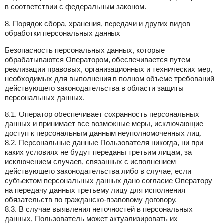
в соответствии с федеральным законом.
8. Порядок сбора, хранения, передачи и других видов
обработки персональных данных
Безопасность персональных данных, которые
обрабатываются Оператором, обеспечивается путем
реализации правовых, организационных и технических мер,
необходимых для выполнения в полном объеме требований
действующего законодательства в области защиты
персональных данных.
8.1. Оператор обеспечивает сохранность персональных
данных и принимает все возможные меры, исключающие
доступ к персональным данным неуполномоченных лиц.
8.2. Персональные данные Пользователя никогда, ни при
каких условиях не будут переданы третьим лицам, за
исключением случаев, связанных с исполнением
действующего законодательства либо в случае, если
субъектом персональных данных дано согласие Оператору
на передачу данных третьему лицу для исполнения
обязательств по гражданско-правовому договору.
8.3. В случае выявления неточностей в персональных
данных, Пользователь может актуализировать их