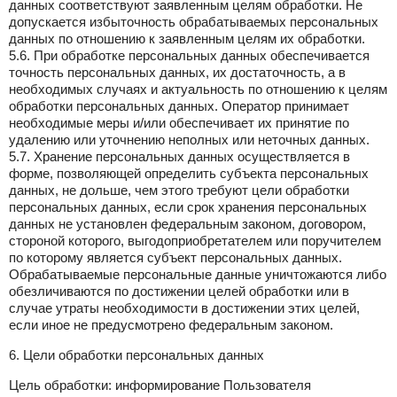
данных соответствуют заявленным целям обработки. Не
допускается избыточность обрабатываемых персональных
данных по отношению к заявленным целям их обработки.
5.6. При обработке персональных данных обеспечивается
точность персональных данных, их достаточность, а в
необходимых случаях и актуальность по отношению к целям
обработки персональных данных. Оператор принимает
необходимые меры и/или обеспечивает их принятие по
удалению или уточнению неполных или неточных данных.
5.7. Хранение персональных данных осуществляется в
форме, позволяющей определить субъекта персональных
данных, не дольше, чем этого требуют цели обработки
персональных данных, если срок хранения персональных
данных не установлен федеральным законом, договором,
стороной которого, выгодоприобретателем или поручителем
по которому является субъект персональных данных.
Обрабатываемые персональные данные уничтожаются либо
обезличиваются по достижении целей обработки или в
случае утраты необходимости в достижении этих целей,
если иное не предусмотрено федеральным законом.
6. Цели обработки персональных данных
Цель обработки: информирование Пользователя