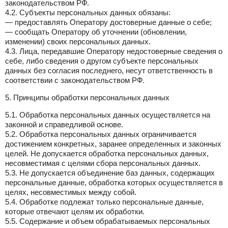
законодательством РФ.
4.2. Субъекты персональных данных обязаны:
— предоставлять Оператору достоверные данные о себе;
— сообщать Оператору об уточнении (обновлении,
изменении) своих персональных данных.
4.3. Лица, передавшие Оператору недостоверные сведения о
себе, либо сведения о другом субъекте персональных
данных без согласия последнего, несут ответственность в
соответствии с законодательством РФ.
5. Принципы обработки персональных данных
5.1. Обработка персональных данных осуществляется на
законной и справедливой основе.
5.2. Обработка персональных данных ограничивается
достижением конкретных, заранее определенных и законных
целей. Не допускается обработка персональных данных,
несовместимая с целями сбора персональных данных.
5.3. Не допускается объединение баз данных, содержащих
персональные данные, обработка которых осуществляется в
целях, несовместимых между собой.
5.4. Обработке подлежат только персональные данные,
которые отвечают целям их обработки.
5.5. Содержание и объем обрабатываемых персональных