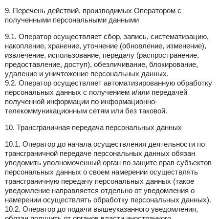
9. Перечень действий, производимых Оператором с
полученными персональными данными
9.1. Оператор осуществляет сбор, запись, систематизацию,
накопление, хранение, уточнение (обновление, изменение),
извлечение, использование, передачу (распространение,
предоставление, доступ), обезличивание, блокирование,
удаление и уничтожение персональных данных.
9.2. Оператор осуществляет автоматизированную обработку
персональных данных с получением и/или передачей
полученной информации по информационно-
телекоммуникационным сетям или без таковой.
10. Трансграничная передача персональных данных
10.1. Оператор до начала осуществления деятельности по
трансграничной передаче персональных данных обязан
уведомить уполномоченный орган по защите прав субъектов
персональных данных о своем намерении осуществлять
трансграничную передачу персональных данных (такое
уведомление направляется отдельно от уведомления о
намерении осуществлять обработку персональных данных).
10.2. Оператор до подачи вышеуказанного уведомления,
обязан получить от органов власти иностранного