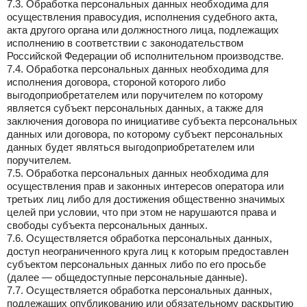
7.3. Обработка персональных данных необходима для
осуществления правосудия, исполнения судебного акта,
акта другого органа или должностного лица, подлежащих
исполнению в соответствии с законодательством
Российской Федерации об исполнительном производстве.
7.4. Обработка персональных данных необходима для
исполнения договора, стороной которого либо
выгодоприобретателем или поручителем по которому
является субъект персональных данных, а также для
заключения договора по инициативе субъекта персональных
данных или договора, по которому субъект персональных
данных будет являться выгодоприобретателем или
поручителем.
7.5. Обработка персональных данных необходима для
осуществления прав и законных интересов оператора или
третьих лиц либо для достижения общественно значимых
целей при условии, что при этом не нарушаются права и
свободы субъекта персональных данных.
7.6. Осуществляется обработка персональных данных,
доступ неограниченного круга лиц к которым предоставлен
субъектом персональных данных либо по его просьбе
(далее — общедоступные персональные данные).
7.7. Осуществляется обработка персональных данных,
подлежащих опубликованию или обязательному раскрытию