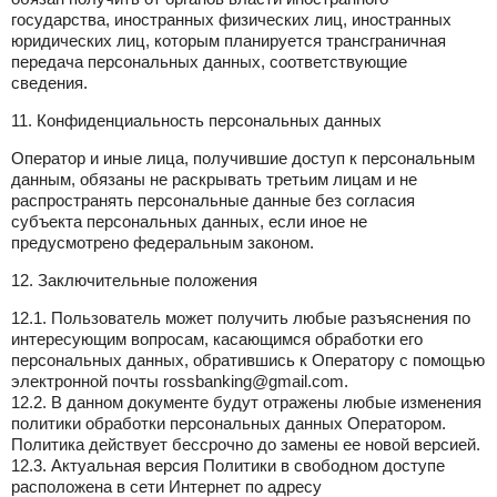
государства, иностранных физических лиц, иностранных
юридических лиц, которым планируется трансграничная
передача персональных данных, соответствующие
сведения.
11. Конфиденциальность персональных данных
Оператор и иные лица, получившие доступ к персональным
данным, обязаны не раскрывать третьим лицам и не
распространять персональные данные без согласия
субъекта персональных данных, если иное не
предусмотрено федеральным законом.
12. Заключительные положения
12.1. Пользователь может получить любые разъяснения по
интересующим вопросам, касающимся обработки его
персональных данных, обратившись к Оператору с помощью
электронной почты rossbanking@gmail.com.
12.2. В данном документе будут отражены любые изменения
политики обработки персональных данных Оператором.
Политика действует бессрочно до замены ее новой версией.
12.3. Актуальная версия Политики в свободном доступе
расположена в сети Интернет по адресу