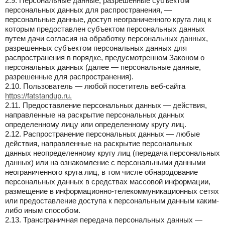
2.9. Персональные данные, разрешенные субъектом
персональных данных для распространения, —
персональные данные, доступ неограниченного круга лиц к
которым предоставлен субъектом персональных данных
путем дачи согласия на обработку персональных данных,
разрешенных субъектом персональных данных для
распространения в порядке, предусмотренном Законом о
персональных данных (далее — персональные данные,
разрешенные для распространения).
2.10. Пользователь — любой посетитель веб-сайта
https://fatstandup.ru.
2.11. Предоставление персональных данных — действия,
направленные на раскрытие персональных данных
определенному лицу или определенному кругу лиц.
2.12. Распространение персональных данных — любые
действия, направленные на раскрытие персональных
данных неопределенному кругу лиц (передача персональных
данных) или на ознакомление с персональными данными
неограниченного круга лиц, в том числе обнародование
персональных данных в средствах массовой информации,
размещение в информационно-телекоммуникационных сетях
или предоставление доступа к персональным данным каким-
либо иным способом.
2.13. Трансграничная передача персональных данных —