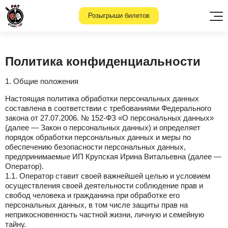
Розыгрыши билетов
Политика конфиденциальности
1. Общие положения
Настоящая политика обработки персональных данных
составлена в соответствии с требованиями Федерального
закона от 27.07.2006. № 152-ФЗ «О персональных данных»
(далее — Закон о персональных данных) и определяет
порядок обработки персональных данных и меры по
обеспечению безопасности персональных данных,
предпринимаемые ИП Крупская Ирина Витальевна (далее —
Оператор).
1.1. Оператор ставит своей важнейшей целью и условием
осуществления своей деятельности соблюдение прав и
свобод человека и гражданина при обработке его
персональных данных, в том числе защиты прав на
неприкосновенность частной жизни, личную и семейную
тайну.