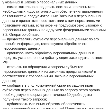
указанных в Законе о персональных данных;
— самостоятельно определять состав и перечень мер,
необходимых и достаточных для обеспечения выполнения
обязанностей, предусмотренных Законом о персональных
данных и принятыми в соответствии с ним нормативными
правовыми актами, если иное не предусмотрено Законом о
персональных данных или другими федеральными законами.
3.2. Оператор обязан:
— предоставлять субъекту персональных данных по его
просьбе информацию, касающуюся обработки его
персональных данных;
— организовывать обработку персональных данных в
порядке, установленном действующим законодательством
РФ;
— отвечать на обращения и запросы субъектов
персональных данных и их законных представителей в
соответствии с требованиями Закона о персональных
данных;
— сообщать в уполномоченный орган по защите прав
субъектов персональных данных по запросу этого органа
необходимую информацию в течение 10 дней с даты
получения такого запроса;
— публиковать или иным образом обеспечивать
неограниченный доступ к настоящей Политике в отношении