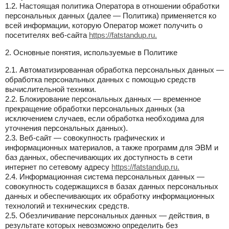
1.2. Настоящая политика Оператора в отношении обработки
персональных данных (далее — Политика) применяется ко
всей информации, которую Оператор может получить о
посетителях веб-сайта
https://fatstandup.ru.
2. Основные понятия, используемые в Политике
2.1. Автоматизированная обработка персональных данных —
обработка персональных данных с помощью средств
вычислительной техники.
2.2. Блокирование персональных данных — временное
прекращение обработки персональных данных (за
исключением случаев, если обработка необходима для
уточнения персональных данных).
2.3. Веб-сайт — совокупность графических и
информационных материалов, а также программ для ЭВМ и
баз данных, обеспечивающих их доступность в сети
интернет по сетевому адресу
https://fatstandup.ru.
2.4. Информационная система персональных данных —
совокупность содержащихся в базах данных персональных
данных и обеспечивающих их обработку информационных
технологий и технических средств.
2.5. Обезличивание персональных данных — действия, в
результате которых невозможно определить без