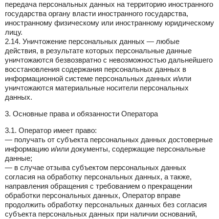
передача персональных данных на территорию иностранного
государства органу власти иностранного государства,
иностранному физическому или иностранному юридическому
лицу.
2.14. Уничтожение персональных данных — любые
действия, в результате которых персональные данные
уничтожаются безвозвратно с невозможностью дальнейшего
восстановления содержания персональных данных в
информационной системе персональных данных и/или
уничтожаются материальные носители персональных
данных.
3. Основные права и обязанности Оператора
3.1. Оператор имеет право:
— получать от субъекта персональных данных достоверные
информацию и/или документы, содержащие персональные
данные;
— в случае отзыва субъектом персональных данных
согласия на обработку персональных данных, а также,
направления обращения с требованием о прекращении
обработки персональных данных, Оператор вправе
продолжить обработку персональных данных без согласия
субъекта персональных данных при наличии оснований,