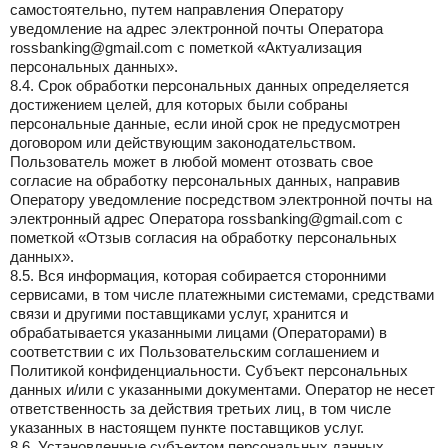
самостоятельно, путем направления Оператору
уведомление на адрес электронной почты Оператора
rossbanking@gmail.com с пометкой «Актуализация
персональных данных».
8.4. Срок обработки персональных данных определяется
достижением целей, для которых были собраны
персональные данные, если иной срок не предусмотрен
договором или действующим законодательством.
Пользователь может в любой момент отозвать свое
согласие на обработку персональных данных, направив
Оператору уведомление посредством электронной почты на
электронный адрес Оператора rossbanking@gmail.com с
пометкой «Отзыв согласия на обработку персональных
данных».
8.5. Вся информация, которая собирается сторонними
сервисами, в том числе платежными системами, средствами
связи и другими поставщиками услуг, хранится и
обрабатывается указанными лицами (Операторами) в
соответствии с их Пользовательским соглашением и
Политикой конфиденциальности. Субъект персональных
данных и/или с указанными документами. Оператор не несет
ответственность за действия третьих лиц, в том числе
указанных в настоящем пункте поставщиков услуг.
8.6. Установленные субъектом персональных данных