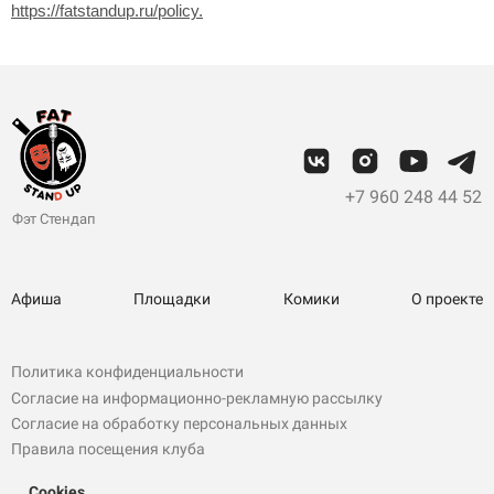
https://fatstandup.ru/policy.
+7 960 248 44 52
Фэт Стендап
Афиша
Площадки
Комики
О проекте
Политика конфиденциальности
Согласие на информационно-рекламную рассылку
Согласие на обработку персональных данных
Правила посещения клуба
ИП Крупская И. В.
Cookies