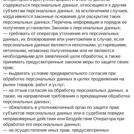
содержаться персональные данные, относящиеся к другим
субъектам персональных данных, за исключением случаев,
когда имеются законные основания для раскрытия таких
персональных данных. Перечень информации и порядок ее
получения установлен Законом о персональных данных;
— требовать от оператора уточнения его персональных
данных, их блокирования или уничтожения в случае, если
персональные данные являются неполными, устаревшими,
неточными, незаконно полученными или не являются
необходимыми для заявленной цели обработки, а также
принимать предусмотренные законом меры по защите своих
прав;
— выдвигать условие предварительного согласия при
обработке персональных данных в целях продвижения на
рынке товаров, работ и услуг;
— на отзыв согласия на обработку персональных данных, а
также, на направление требования о прекращении обработки
персональных данных;
— обжаловать в уполномоченный орган по защите прав
субъектов персональных данных или в судебном порядке
неправомерные действия или бездействие Оператора при
обработке его персональных данных;
— на осуществление иных прав, предусмотренных