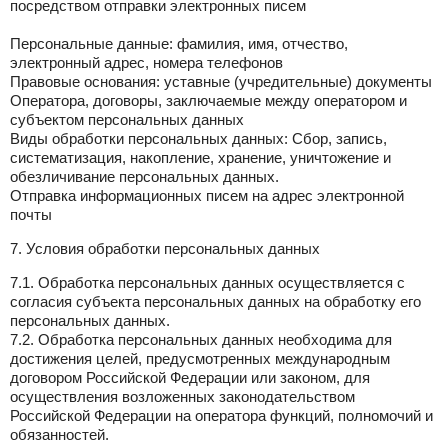
посредством отправки электронных писем
Персональные данные: фамилия, имя, отчество,
электронный адрес, номера телефонов
Правовые основания: уставные (учредительные) документы
Оператора, договоры, заключаемые между оператором и
субъектом персональных данных
Виды обработки персональных данных: Сбор, запись,
систематизация, накопление, хранение, уничтожение и
обезличивание персональных данных.
Отправка информационных писем на адрес электронной
почты
7. Условия обработки персональных данных
7.1. Обработка персональных данных осуществляется с
согласия субъекта персональных данных на обработку его
персональных данных.
7.2. Обработка персональных данных необходима для
достижения целей, предусмотренных международным
договором Российской Федерации или законом, для
осуществления возложенных законодательством
Российской Федерации на оператора функций, полномочий и
обязанностей.