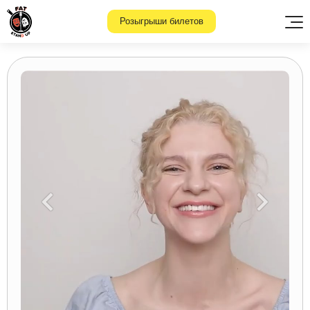
Розыгрыши билетов