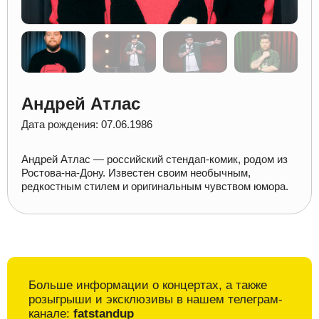
Андрей Атлас
Дата рождения: 07.06.1986
Андрей Атлас — российский стендап-комик, родом из
Ростова-на-Дону. Известен своим необычным,
редкостным стилем и оригинальным чувством юмора.
Больше информации о
концертах, а также
розыгрыши и
эксклюзивы в
нашем телеграм-
канале:
fatstandup