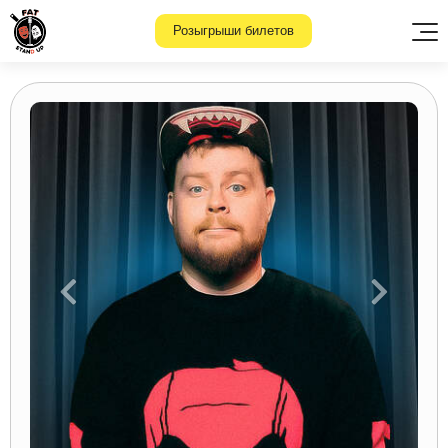
Розыгрыши билетов