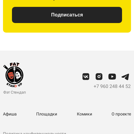
Подписаться
+7 960 248 44 52
Фэт Стендап
Афиша
Площадки
Комики
О проекте
Политика конфиденциальности