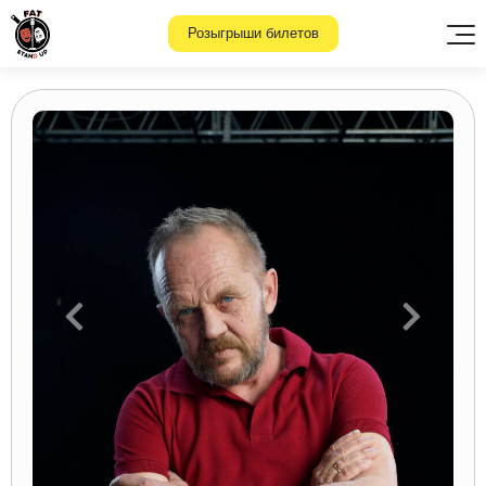
Розыгрыши билетов