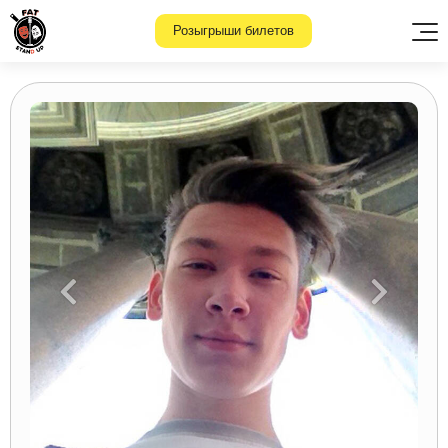
Розыгрыши билетов