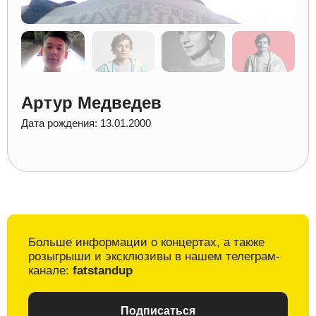
Артур Медведев
Дата рождения: 13.01.2000
Больше информации о
концертах, а также
розыгрыши и
эксклюзивы в
нашем телеграм-
канале:
fatstandup
Подписаться