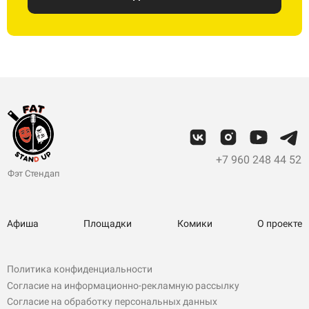
+7 960 248 44 52
Фэт Стендап
Афиша
Площадки
Комики
О проекте
Политика конфиденциальности
Согласие на информационно-рекламную рассылку
Согласие на обработку персональных данных