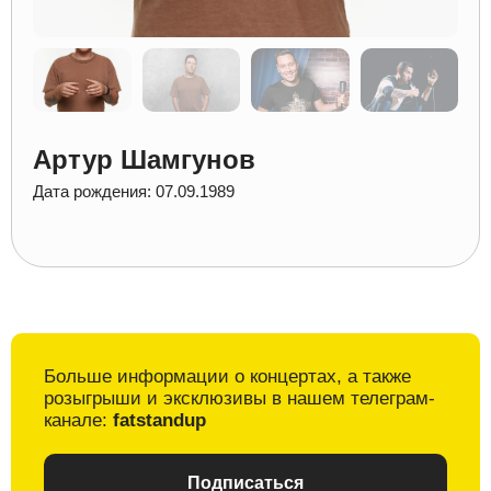
Артур Шамгунов
Дата рождения: 07.09.1989
Больше информации о
концертах, а также
розыгрыши и
эксклюзивы в
нашем телеграм-
канале:
fatstandup
Подписаться