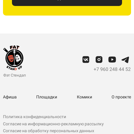
+7 960 248 44 52
Фэт Стендап
Афиша
Площадки
Комики
О проекте
Политика конфиденциальности
Согласие на информационно-рекламную рассылку
Согласие на обработку персональных данных