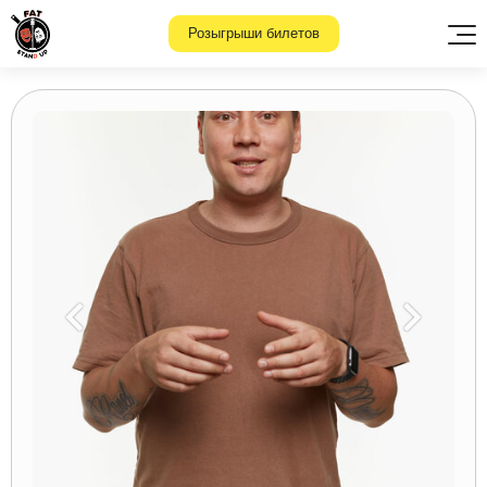
Розыгрыши билетов