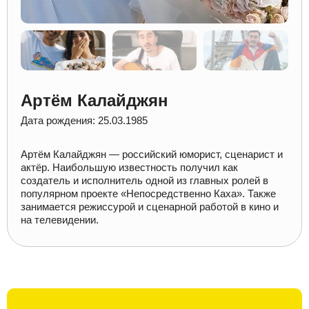
Артём Калайджян
Дата рождения: 25.03.1985
Артём Калайджян — российский юморист, сценарист и
актёр. Наибольшую известность получил как
создатель и исполнитель одной из главных ролей в
популярном проекте «Непосредственно Каха». Также
занимается режиссурой и сценарной работой в кино и
на телевидении.