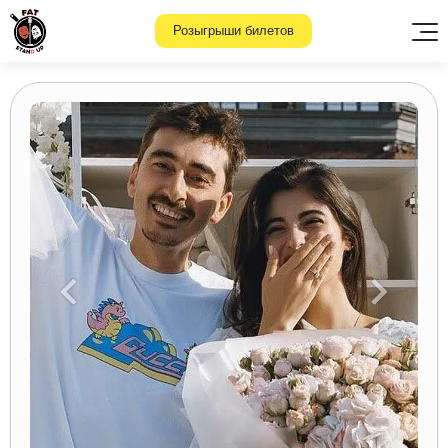
Розыгрыши билетов