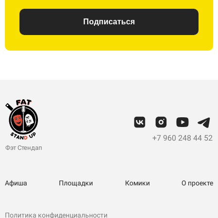
Подписаться
+7 960 248 44 52
Фэт Стендап
Афиша
Площадки
Комики
О проекте
Политика конфиденциальности