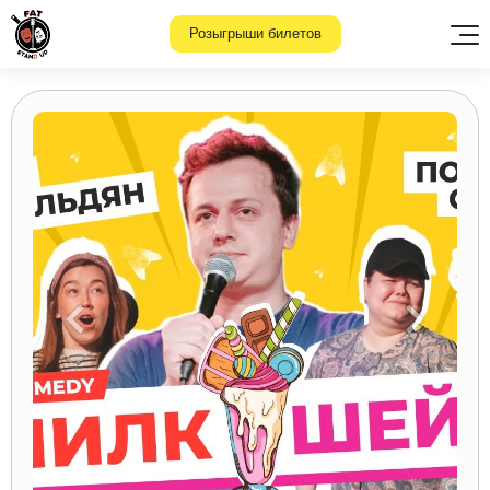
Розыгрыши билетов