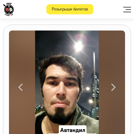
Розыгрыши билетов