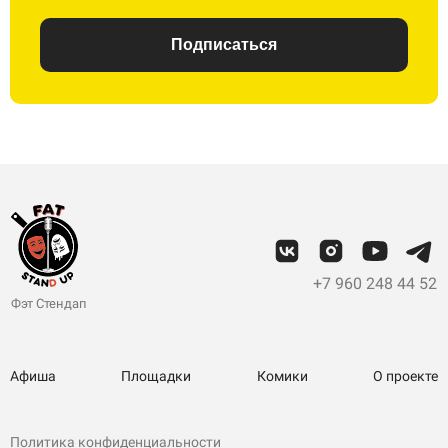
Подписаться
+7 960 248 44 52
Фэт Стендап
Афиша
Площадки
Комики
О проекте
Политика конфиденциальности