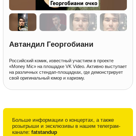
Автандил Георгобиани
Российский комик, известный участием в проекте
«Money Mic» на площадке VK Video. Активно выступает
на различных стендап-площадках, где демонстрирует
свой оригинальный юмор и харизму.
Больше информации о
концертах, а также
розыгрыши и
эксклюзивы в
нашем телеграм-
канале:
fatstandup