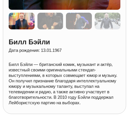
Билл Бэйли
Дата рождения: 13.01.1967
Билл Бэйли — британский комик, музыкант и актёр,
известный своими оригинальными стендап-
выступлениями, в которых совмещает юмор и музыку.
Он получил признание благодаря интеллектуальному
юмору и музыкальному таланту, выступал на
телевидении и радио, а также активно участвует в
благотворительности. В 2010 году Бэйли поддержал
Лейбористскую партию на выборах.