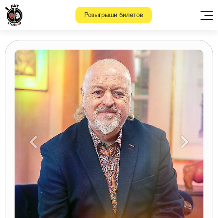
Розыгрыши билетов