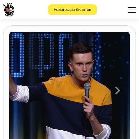
Розыгрыши билетов