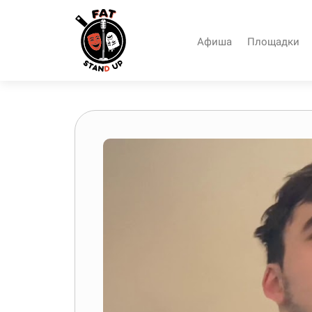
Афиша
Площадки