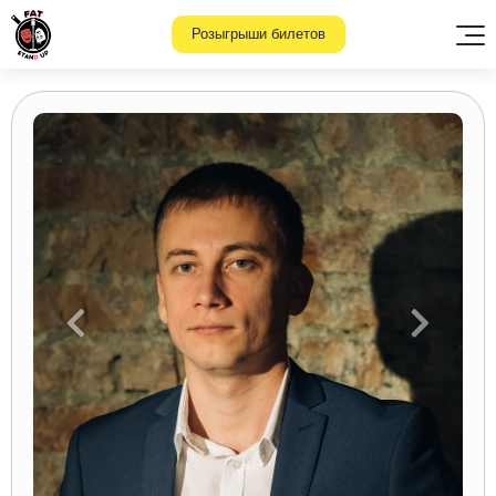
Розыгрыши билетов