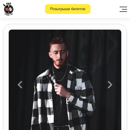
Розыгрыши билетов