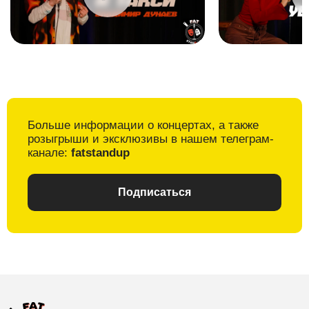
Больше информации о
концертах, а также
розыгрыши и
эксклюзивы в
нашем телеграм-
канале:
fatstandup
Подписаться