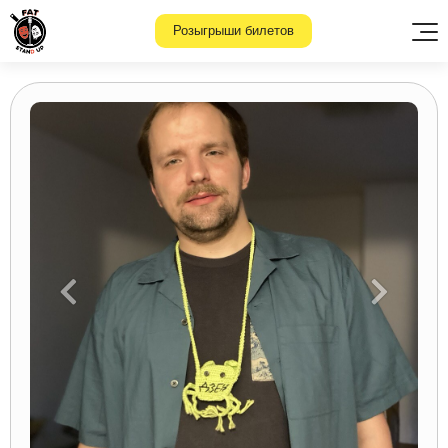
Розыгрыши билетов