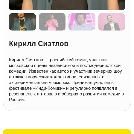
Кирилл Сиэтлов
Кирилл Сиэтлов — российский комик, участник
московской сцены независимой и постмодернистской
комедии. Известен как автор и участник вечерних шоу,
а также творческих коллективов, связанных с
экспериментальным юмором. Принимал участие в
фестивале «Инди-Комики» и регулярно появлялся в
резонансных интервью и обзорах о развитии комедии в
России.