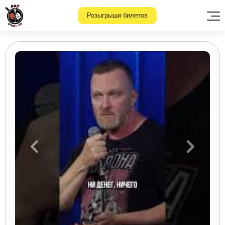
Розыгрыши билетов