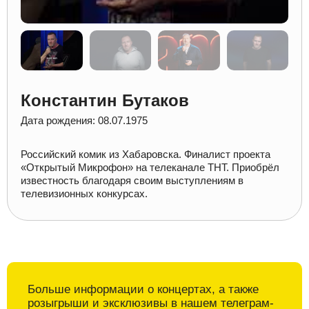
Константин Бутаков
Дата рождения: 08.07.1975
Российский комик из Хабаровска. Финалист проекта
«Открытый Микрофон» на телеканале ТНТ. Приобрёл
известность благодаря своим выступлениям в
телевизионных конкурсах.
Больше информации о
концертах, а также
розыгрыши и
эксклюзивы в
нашем телеграм-