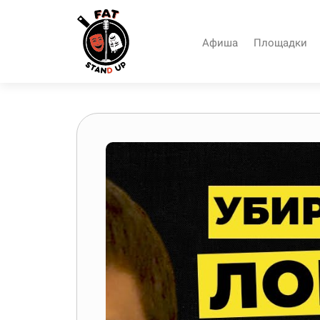
Афиша
Площадки