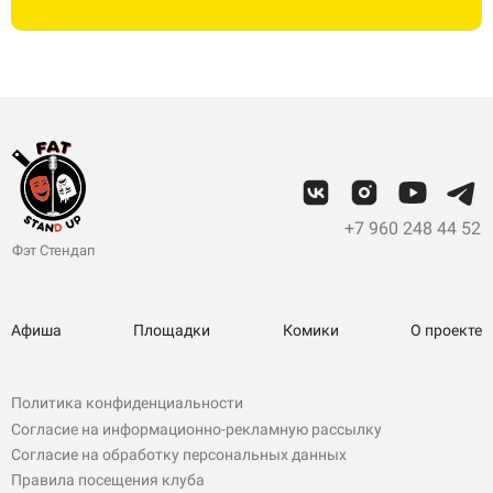
+7 960 248 44 52
Фэт Стендап
Афиша
Площадки
Комики
О проекте
Политика конфиденциальности
Согласие на информационно-рекламную рассылку
Согласие на обработку персональных данных
Правила посещения клуба