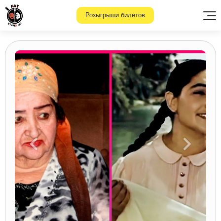
Розыгрыши билетов