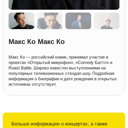
Макс Ко Макс Ко
Макс Ко — российский комик, принимал участие в
проектах «Открытый микрофон», «Comedy Баттл» и
Roast Battle. Широко известен выступлениями на
популярных телевизионных стендап-шоу. Подробная
информация о биографии и дате рождения в открытых
источниках отсутствует.
Больше информации о
концертах, а также