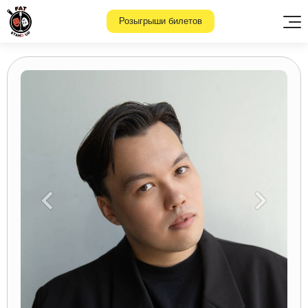
Розыгрыши билетов