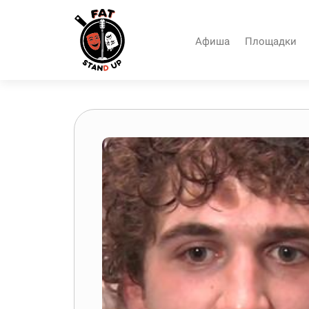
Афиша
Площадки