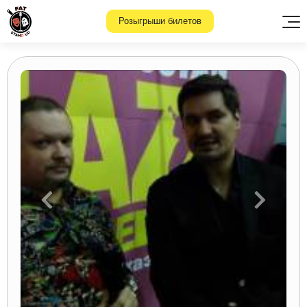
Розыгрыши билетов