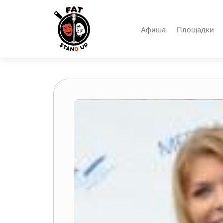
Афиша
Площадки