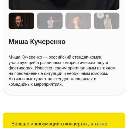
Миша Кучеренко
Миша Кучеренко — российский стендап-комик,
участвующий в различных юмористических шоу и
фестивалях. Известен своим оригинальным взглядом
на повседневные ситуации и необычным юмором.
Активно выступает на стендап-площадках и
комедийных мероприятиях.
Больше информации о
концертах, а также