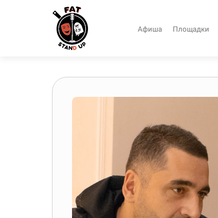
Афиша
Площадки