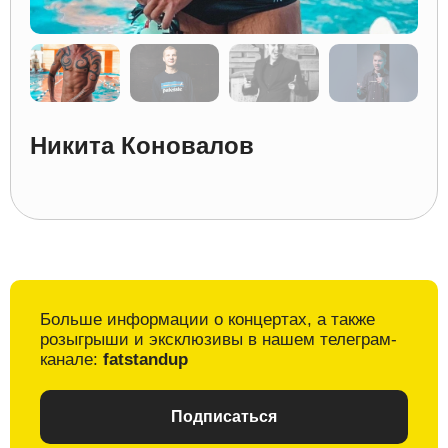
Никита Коновалов
Больше информации о
концертах, а также
розыгрыши и
эксклюзивы в
нашем телеграм-
канале:
fatstandup
Подписаться