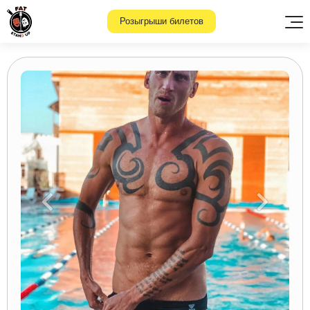
Розыгрыши билетов