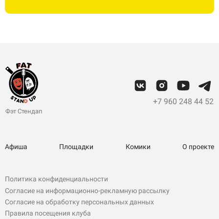
+7 960 248 44 52
Фэт Стендап
Афиша
Площадки
Комики
О проекте
Политика конфиденциальности
Согласие на информационно-рекламную рассылку
Согласие на обработку персональных данных
Правила посещения клуба