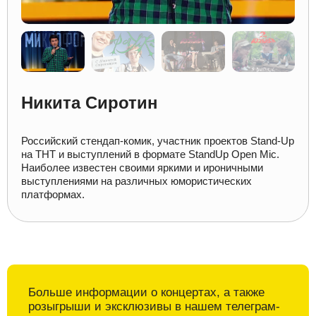
Никита Сиротин
Российский стендап-комик, участник проектов Stand-Up
на ТНТ и выступлений в формате StandUp Open Mic.
Наиболее известен своими яркими и ироничными
выступлениями на различных юмористических
платформах.
Больше информации о
концертах, а также
розыгрыши и
эксклюзивы в
нашем телеграм-