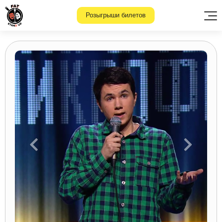
Розыгрыши билетов