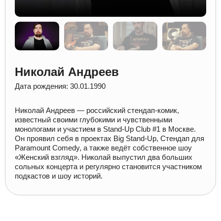
Николай Андреев
Дата рождения: 30.01.1990
Николай Андреев — российский стендап-комик,
известный своими глубокими и чувственными
монологами и участием в Stand-Up Club #1 в Москве.
Он проявил себя в проектах Big Stand-Up, Стендап для
Paramount Comedy, а также ведёт собственное шоу
«Женский взгляд». Николай выпустил два больших
сольных концерта и регулярно становится участником
подкастов и шоу историй.