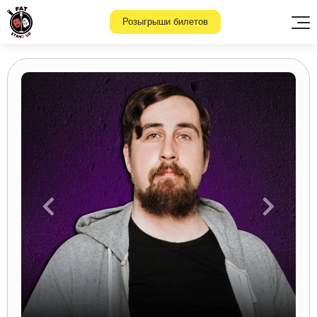
Розыгрыши билетов