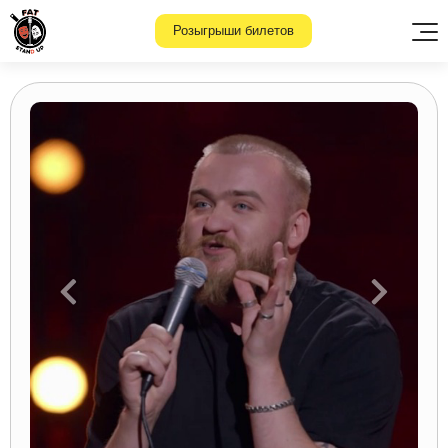
Розыгрыши билетов