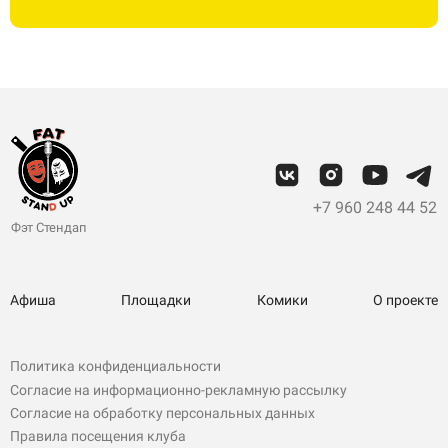
+7 960 248 44 52
Фэт Стендап
Афиша
Площадки
Комики
О проекте
Политика конфиденциальности
Согласие на информационно-рекламную рассылку
Согласие на обработку персональных данных
Правила посещения клуба