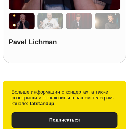
Pavel Lichman
Больше информации о
концертах, а также
розыгрыши и
эксклюзивы в
нашем телеграм-
канале:
fatstandup
Подписаться