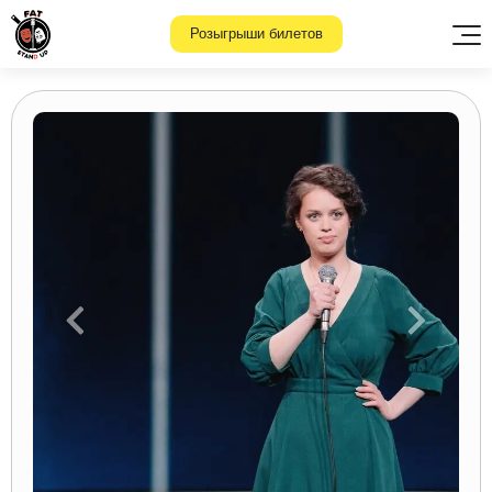
Розыгрыши билетов