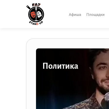
Афиша
Площадки