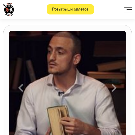
Розыгрыши билетов