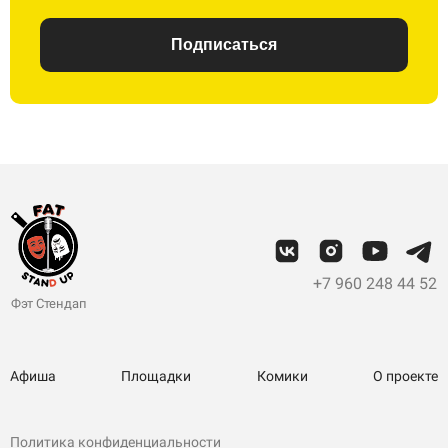
Подписаться
+7 960 248 44 52
Фэт Стендап
Афиша
Площадки
Комики
О проекте
Политика конфиденциальности