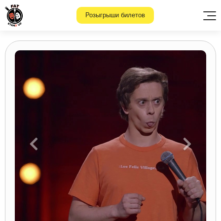
Розыгрыши билетов