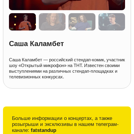
Саша Каламбет
Саша Каламбет — российский стендап-комик, участник
шоу «Открытый микрофон» на ТНТ. Известен своими
выступлениями на различных стендап-площадках и
телевизионных конкурсах.
Больше информации о
концертах, а также
розыгрыши и
эксклюзивы в
нашем телеграм-
канале:
fatstandup