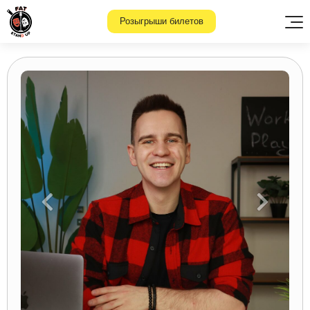
Розыгрыши билетов