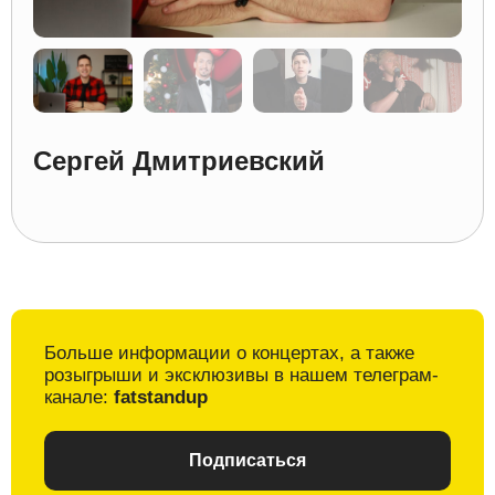
Сергей Дмитриевский
Больше информации о
концертах, а также
розыгрыши и
эксклюзивы в
нашем телеграм-
канале:
fatstandup
Подписаться