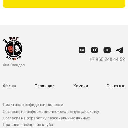
+7 960 248 44 52
Фэт Стендап
Афиша
Площадки
Комики
О проекте
Политика конфиденциальности
Согласие на информационно-рекламную рассылку
Согласие на обработку персональных данных
Правила посещения клуба