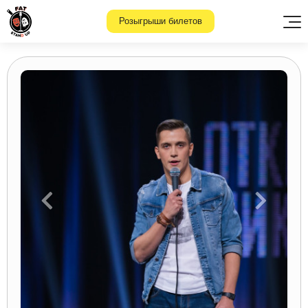
Розыгрыши билетов