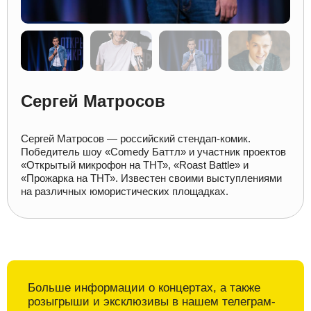
Сергей Матросов
Сергей Матросов — российский стендап-комик.
Победитель шоу «Comedy Баттл» и участник проектов
«Открытый микрофон на ТНТ», «Roast Battle» и
«Прожарка на ТНТ». Известен своими выступлениями
на различных юмористических площадках.
Больше информации о
концертах, а также
розыгрыши и
эксклюзивы в
нашем телеграм-