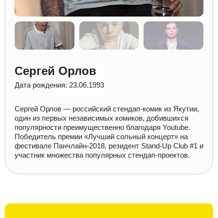
Сергей Орлов
Дата рождения: 23.06.1993
Сергей Орлов — российский стендап-комик из Якутии,
один из первых независимых комиков, добившихся
популярности преимущественно благодаря Youtube.
Победитель премии «Лучший сольный концерт» на
фестивале Панчлайн-2018, резидент Stand-Up Club #1 и
участник множества популярных стендап-проектов.