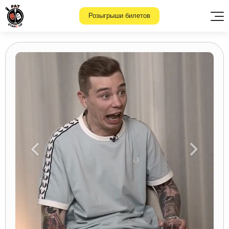
Розыгрыши билетов