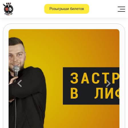
Розыгрыши билетов