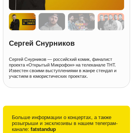
Сергей Снурников
Сергей Снурников — российский комик, финалист
проекта «Открытый Микрофон» на телеканале ТНТ.
Известен своими выступлениями в жанре стендап и
участием в юмористических проектах.
Больше информации о
концертах, а также
розыгрыши и
эксклюзивы в
нашем телеграм-
канале:
fatstandup