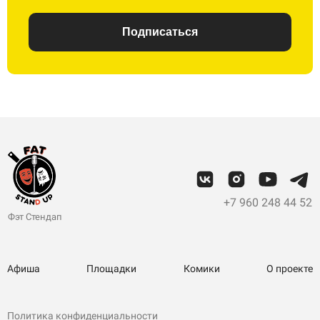
Подписаться
+7 960 248 44 52
Фэт Стендап
Афиша
Площадки
Комики
О проекте
Политика конфиденциальности