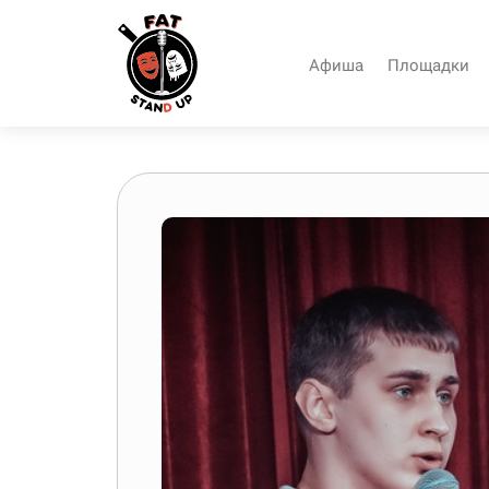
Афиша
Площадки