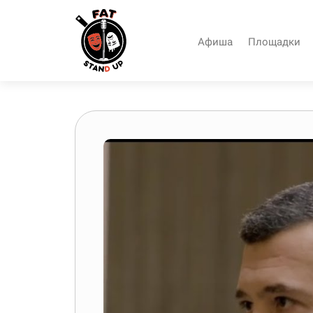
Афиша
Площадки