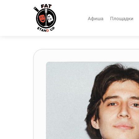
Афиша
Площадки