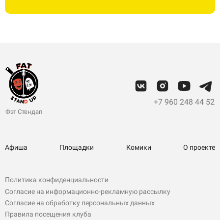
+7 960 248 44 52
Фэт Стендап
Афиша
Площадки
Комики
О проекте
Политика конфиденциальности
Согласие на информационно-рекламную рассылку
Согласие на обработку персональных данных
Правила посещения клуба