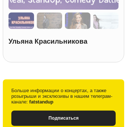
Ульяна Красильникова
Больше информации о
концертах, а также
розыгрыши и
эксклюзивы в
нашем телеграм-
канале:
fatstandup
Подписаться