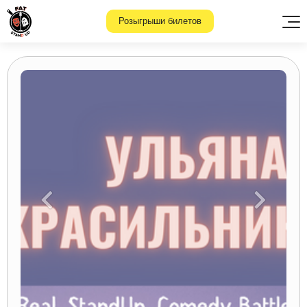
Розыгрыши билетов