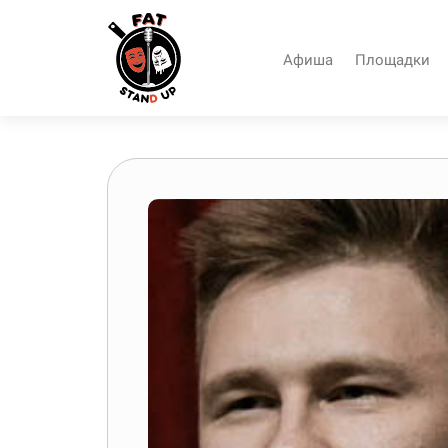
Афиша
Площадки