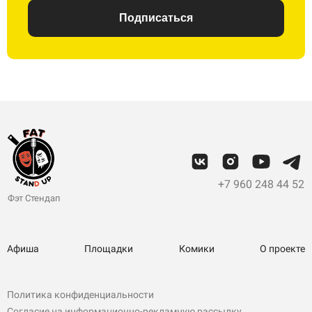
Подписаться
+7 960 248 44 52
Фэт Стендап
Афиша
Площадки
Комики
О проекте
Политика конфиденциальности
Согласие на информационно-рекламную рассылку