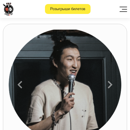
Розыгрыши билетов