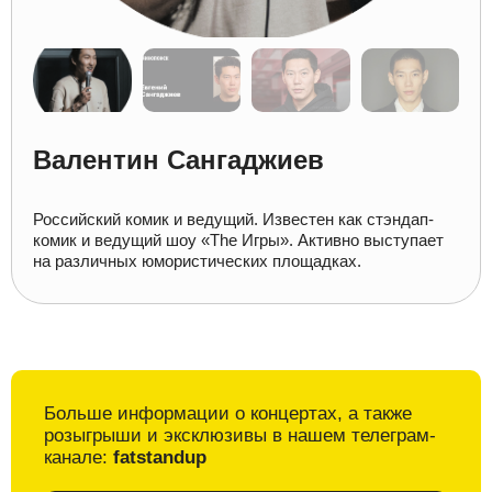
Валентин Сангаджиев
Российский комик и ведущий. Известен как стэндап-
комик и ведущий шоу «The Игры». Активно выступает
на различных юмористических площадках.
Больше информации о
концертах, а также
розыгрыши и
эксклюзивы в
нашем телеграм-
канале:
fatstandup