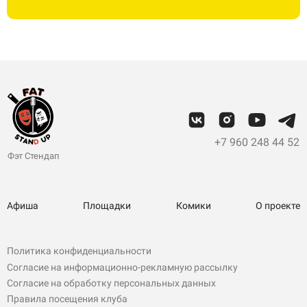
+7 960 248 44 52
Фэт Стендап
Афиша
Площадки
Комики
О проекте
Политика конфиденциальности
Согласие на информационно-рекламную рассылку
Согласие на обработку персональных данных
Правила посещения клуба