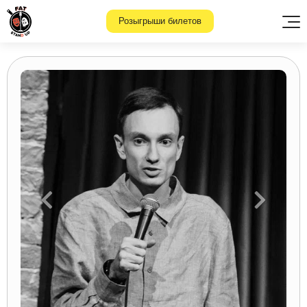
Розыгрыши билетов