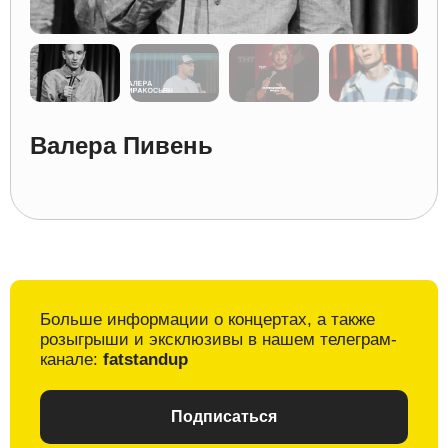
Валера Пивень
Больше информации о
концертах, а также
розыгрыши и
эксклюзивы в
нашем телеграм-
канале:
fatstandup
Подписаться