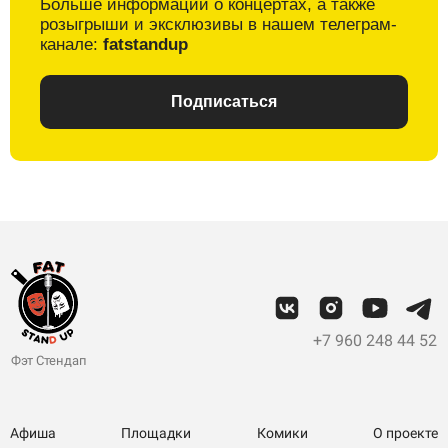
Больше информации о
концертах, а также
розыгрыши и
эксклюзивы в
нашем телеграм-
канале:
fatstandup
Подписаться
+7 960 248 44 52
Фэт Стендап
Афиша
Площадки
Комики
О проекте