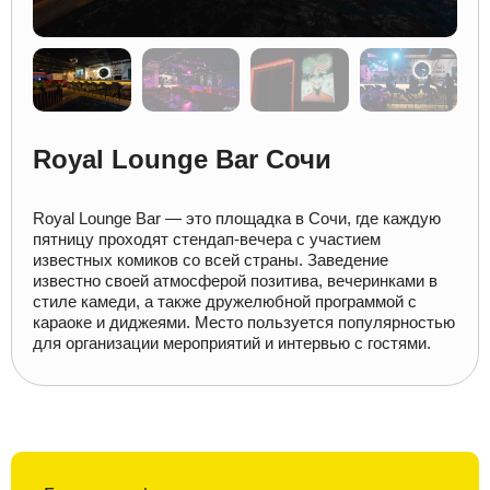
Royal Lounge Bar Сочи
Royal Lounge Bar — это площадка в Сочи, где каждую
пятницу проходят стендап-вечера с участием
известных комиков со всей страны. Заведение
известно своей атмосферой позитива, вечеринками в
стиле камеди, а также дружелюбной программой с
караоке и диджеями. Место пользуется популярностью
для организации мероприятий и интервью с гостями.