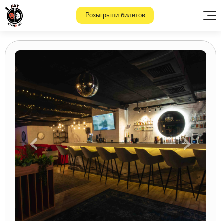
Розыгрыши билетов