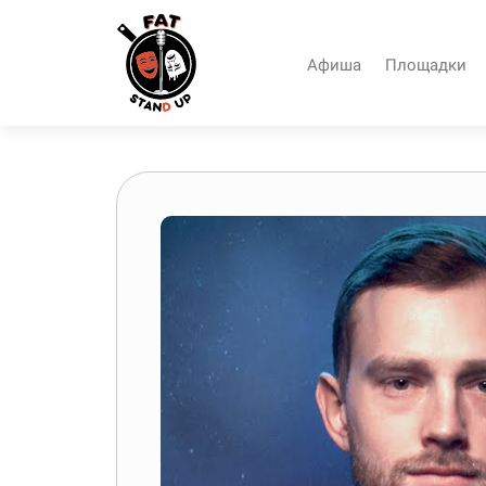
Афиша
Площадки