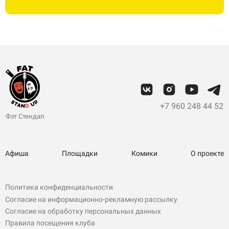
+7 960 248 44 52
Фэт Стендап
Афиша
Площадки
Комики
О проекте
Политика конфиденциальности
Согласие на информационно-рекламную рассылку
Согласие на обработку персональных данных
Правила посещения клуба