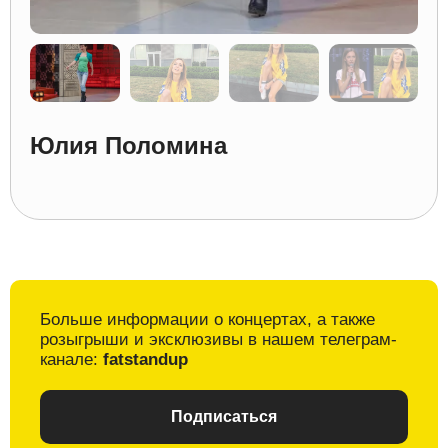
Юлия Поломина
Больше информации о
концертах, а также
розыгрыши и
эксклюзивы в
нашем телеграм-
канале:
fatstandup
Подписаться