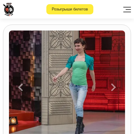
Розыгрыши билетов