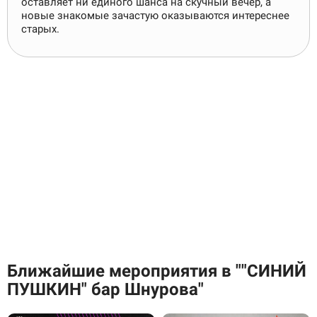
оставляет ни единого шанса на скучный вечер, а
новые знакомые зачастую оказываются интереснее
старых.
Ближайшие мероприятия в
""СИНИЙ
ПУШКИН" бар Шнурова"