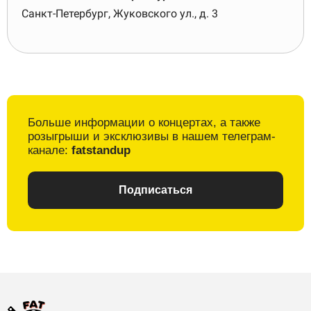
Санкт-Петербург, Жуковского ул., д. 3
Больше информации о
концертах, а также
розыгрыши и
эксклюзивы в
нашем телеграм-
канале:
fatstandup
Подписаться