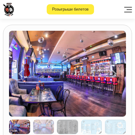
Розыгрыши билетов