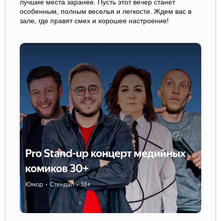
лучшие места заранее. Пусть этот вечер станет
особенным, полным веселья и легкости. Ждем вас в
зале, где правят смех и хорошее настроение!