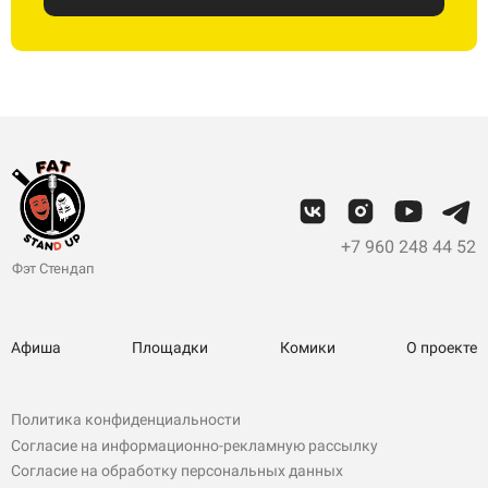
+7 960 248 44 52
Фэт Стендап
Афиша
Площадки
Комики
О проекте
Политика конфиденциальности
Согласие на информационно-рекламную рассылку
Согласие на обработку персональных данных