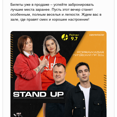
Билеты уже в продаже – успейте забронировать
лучшие места заранее. Пусть этот вечер станет
особенным, полным веселья и легкости. Ждем вас в
зале, где правят смех и хорошее настроение!