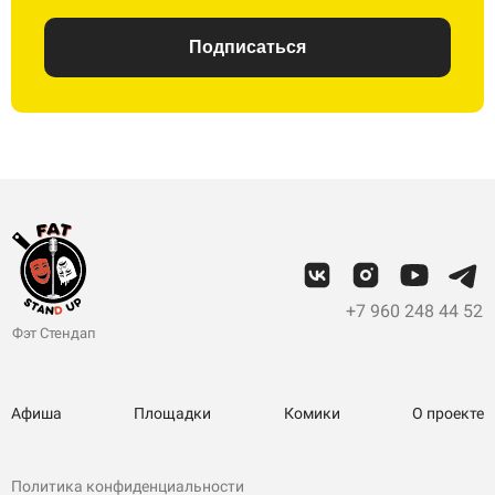
Подписаться
+7 960 248 44 52
Фэт Стендап
Афиша
Площадки
Комики
О проекте
Политика конфиденциальности